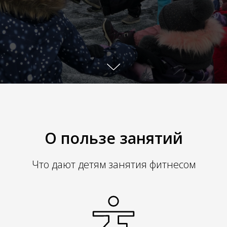
О пользе занятий
Что дают детям занятия фитнесом