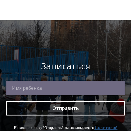
Записаться
Отправить
Политикой
Нажимая кнопку "Отправить" вы соглашаетесь с