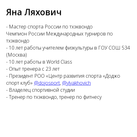
Яна Ляхович
- Мастер спорта России по тхэквондо
Чемпион России Международных турниров по
тхэквондо
- 10 лет работы учителем физкультуры в ГОУ СОШ 534
(Москва)
- 10 лет работы в World Class
- Опыт тренера с 23 лет
- Президент РОО «Центр развития спорта «Доджо
спорт клуб»
@dojosport
,
@ylyakhovich
- Владелец спортивной студии
- Тренер по тхэквондо, тренер по фитнесу