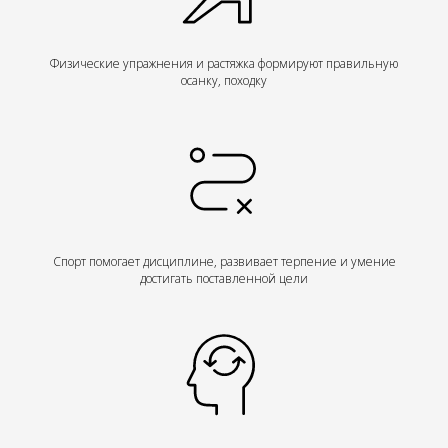
Физические упражнения и растяжка формируют правильную
осанку, походку
Спорт помогает дисциплине, развивает терпение и умение
достигать поставленной цели