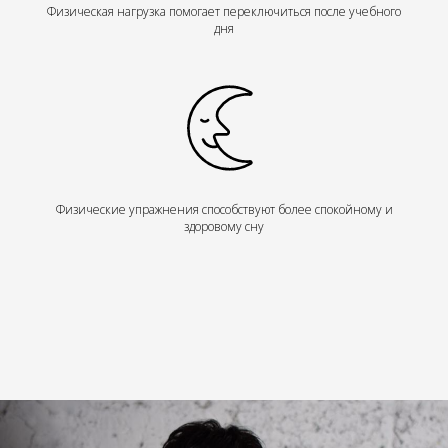
Физическая нагрузка помогает переключиться после учебного
дня
Физические упражнения способствуют более спокойному и
здоровому сну