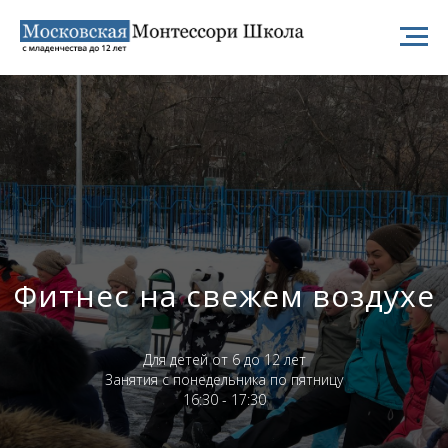
Фитнес на свежем воздухе
Для детей от 6 до 12 лет
Занятия с понедельника по пятницу
16:30 - 17:30