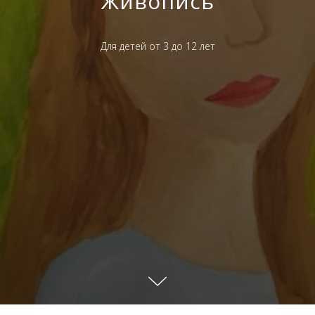
Живопись
Для детей от 3 до 12 лет