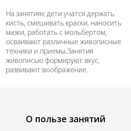
На занятиях дети учатся держать
кисть, смешивать краски, наносить
мазки, работать с мольбертом,
осваивают различные живописные
техники и приемы.Занятия
живописью формируют вкус,
развивают воображение.
О пользе занятий