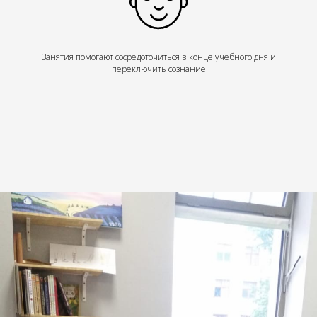
Занятия помогают сосредоточиться в конце учебного дня и
переключить сознание